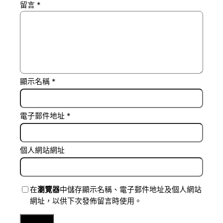
留言
*
顯示名稱
*
電子郵件地址
*
個人網站網址
在
瀏覽器
中儲存顯示名稱、電子郵件地址及個人網站
網址，以供下次發佈留言時使用。