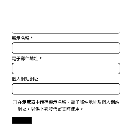
顯示名稱
*
電子郵件地址
*
個人網站網址
在
瀏覽器
中儲存顯示名稱、電子郵件地址及個人網站
網址，以供下次發佈留言時使用。