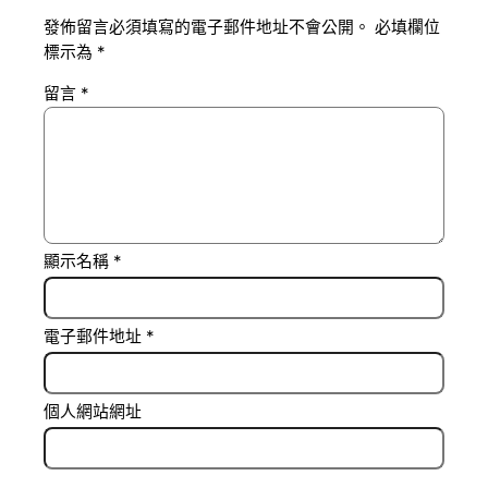
發佈留言必須填寫的電子郵件地址不會公開。
必填欄位
標示為
*
留言
*
顯示名稱
*
電子郵件地址
*
個人網站網址