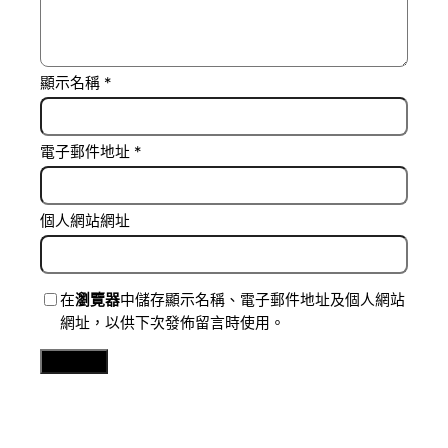
顯示名稱
*
電子郵件地址
*
個人網站網址
在
瀏覽器
中儲存顯示名稱、電子郵件地址及個人網站
網址，以供下次發佈留言時使用。