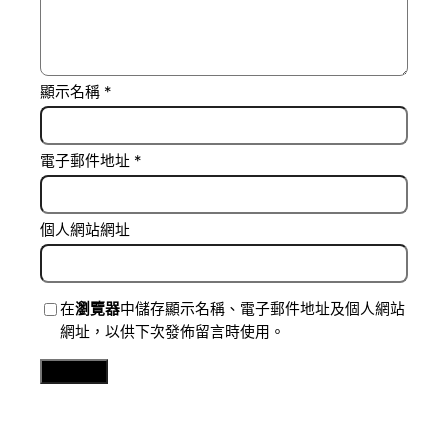
顯示名稱
*
電子郵件地址
*
個人網站網址
在
瀏覽器
中儲存顯示名稱、電子郵件地址及個人網站
網址，以供下次發佈留言時使用。