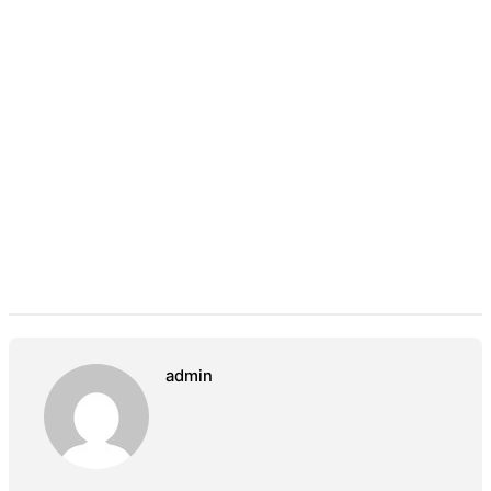
admin