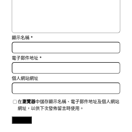
顯示名稱
*
電子郵件地址
*
個人網站網址
在
瀏覽器
中儲存顯示名稱、電子郵件地址及個人網站
網址，以供下次發佈留言時使用。