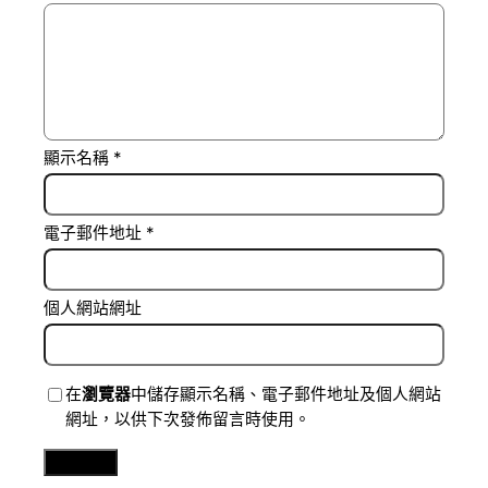
顯示名稱
*
電子郵件地址
*
個人網站網址
在
瀏覽器
中儲存顯示名稱、電子郵件地址及個人網站
網址，以供下次發佈留言時使用。