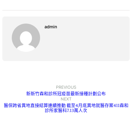
admin
PREVIOUS
新新竹森和診所冠疫苗最新接種計劃公布
NEXT
醫保跨省異地直接結算連續推動 截至4月底異地就醫存案411森和
診所家醫科7.13萬人次