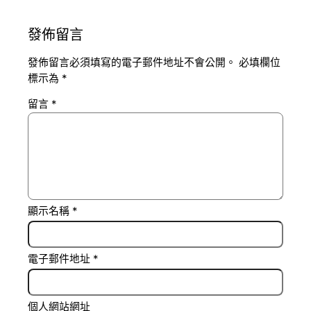
發佈留言
發佈留言必須填寫的電子郵件地址不會公開。
必填欄位
標示為
*
留言
*
顯示名稱
*
電子郵件地址
*
個人網站網址