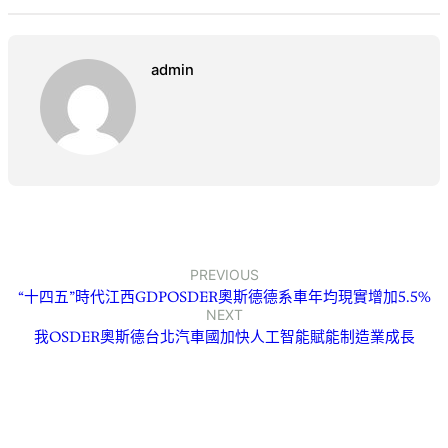
admin
PREVIOUS
“十四五”時代江西GDPOSDER奧斯德德系車年均現實增加5.5%
NEXT
我OSDER奧斯德台北汽車國加快人工智能賦能制造業成長