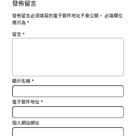
發佈留言
發佈留言必須填寫的電子郵件地址不會公開。
必填欄位
標示為
*
留言
*
顯示名稱
*
電子郵件地址
*
個人網站網址