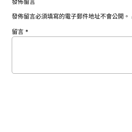
發佈留言
發佈留言必須填寫的電子郵件地址不會公開。
留言
*
顯示名稱
*
電子郵件地址
*
個人網站網址