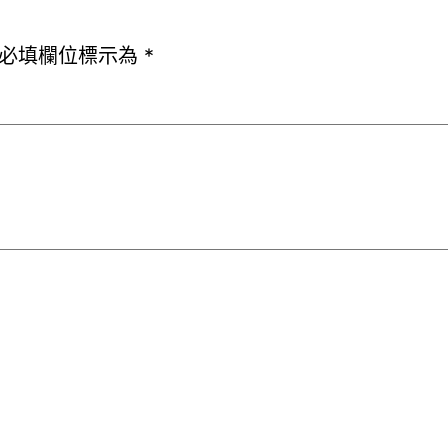
必填欄位標示為
*