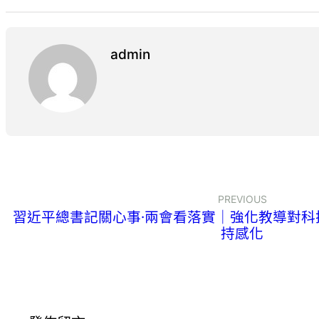
admin
PREVIOUS
習近平總書記關心事·兩會看落實｜強化教導對科
持感化