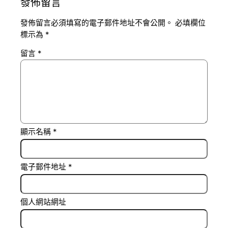
發佈留言
發佈留言必須填寫的電子郵件地址不會公開。
必填欄位
標示為
*
留言
*
顯示名稱
*
電子郵件地址
*
個人網站網址