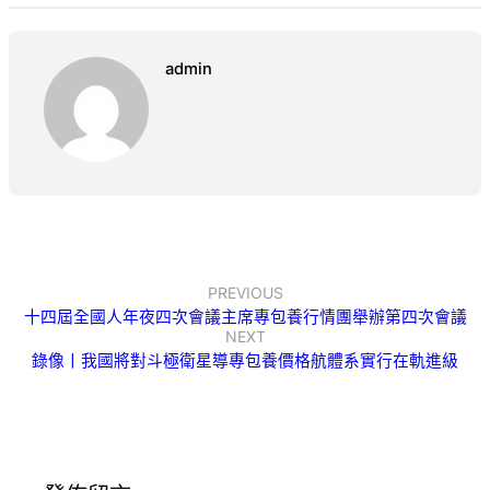
admin
PREVIOUS
十四屆全國人年夜四次會議主席專包養行情團舉辦第四次會議
NEXT
錄像丨我國將對斗極衛星導專包養價格航體系實行在軌進級