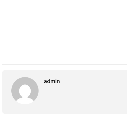
admin