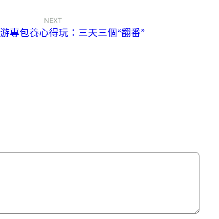
NEXT
游專包養心得玩：三天三個“翻番”