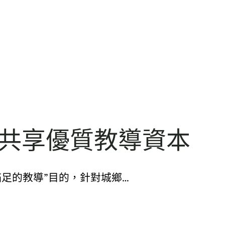
子共享優質教導資本
足的教導”目的，針對城鄉…