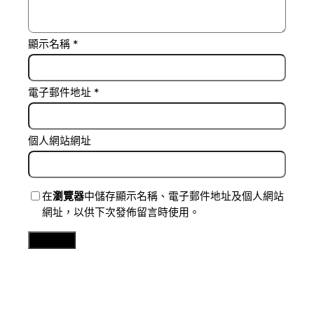
顯示名稱
*
電子郵件地址
*
個人網站網址
在
瀏覽器
中儲存顯示名稱、電子郵件地址及個人網站
網址，以供下次發佈留言時使用。