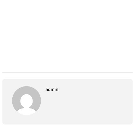
admin