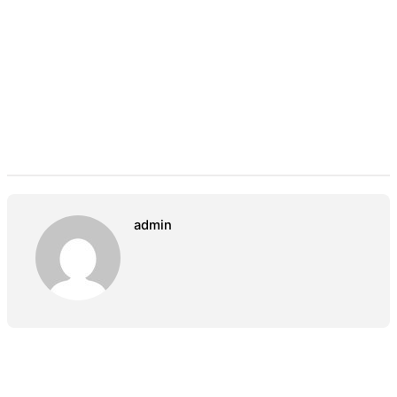
admin