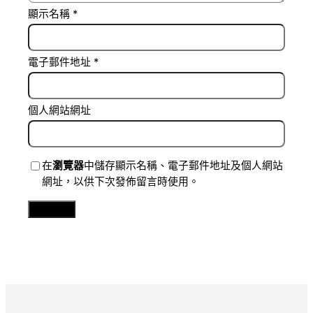
顯示名稱
*
電子郵件地址
*
個人網站網址
在
瀏覽器
中儲存顯示名稱、電子郵件地址及個人網站
網址，以供下次發佈留言時使用。