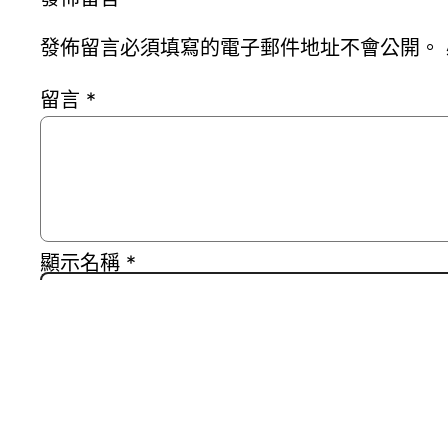
發佈留言必須填寫的電子郵件地址不會公開。
留言
*
顯示名稱
*
電子郵件地址
*
個人網站網址