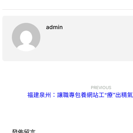
admin
PREVIOUS
福建泉州：讓職專包養網站工“療”出精氣神
發佈留言