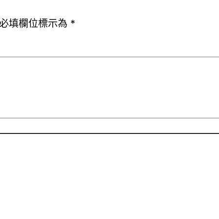
必填欄位標示為
*