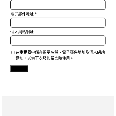
電子郵件地址
*
個人網站網址
在
瀏覽器
中儲存顯示名稱、電子郵件地址及個人網站
網址，以供下次發佈留言時使用。