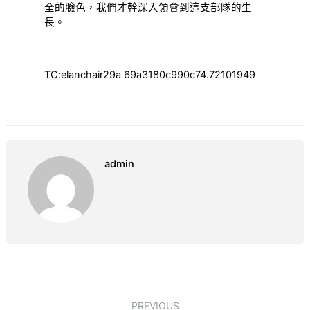
全的臉色，我們才幹深入領會到這支部隊的生
長。
TC:elanchair29a 69a3180c990c74.72101949
admin
PREVIOUS