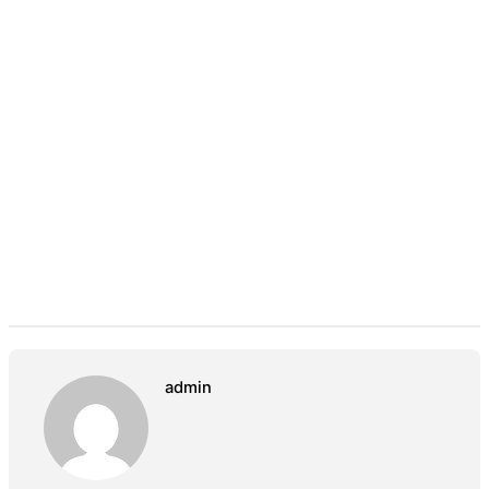
admin