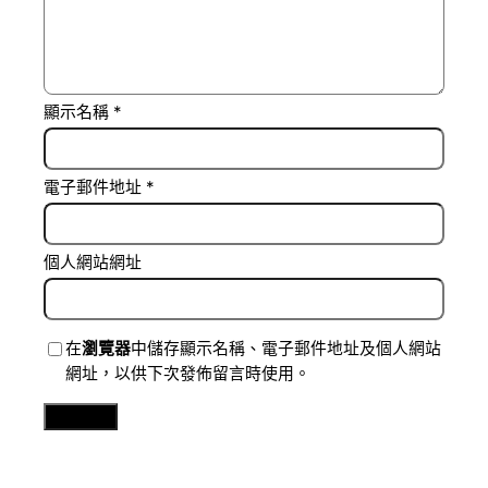
顯示名稱
*
電子郵件地址
*
個人網站網址
在
瀏覽器
中儲存顯示名稱、電子郵件地址及個人網站
網址，以供下次發佈留言時使用。