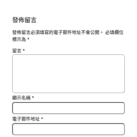
發佈留言
發佈留言必須填寫的電子郵件地址不會公開。
必填欄位
標示為
*
留言
*
顯示名稱
*
電子郵件地址
*