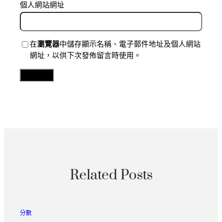
個人網站網址
在
瀏覽器
中儲存顯示名稱、電子郵件地址及個人網站
網址，以供下次發佈留言時使用。
Related Posts
分數