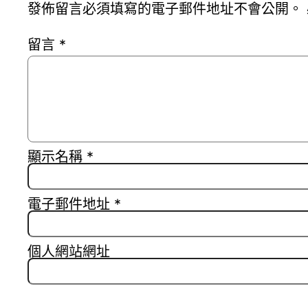
發佈留言必須填寫的電子郵件地址不會公開。
留言
*
顯示名稱
*
電子郵件地址
*
個人網站網址