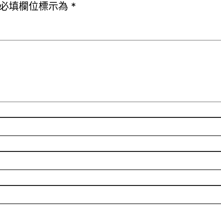
必填欄位標示為
*