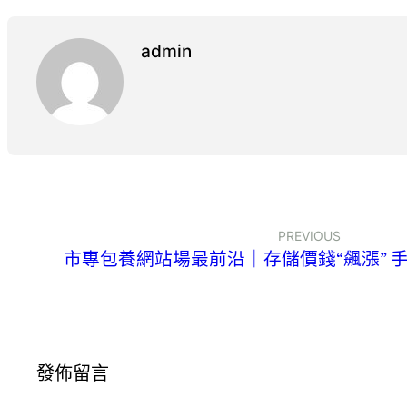
admin
PREVIOUS
市專包養網站場最前沿｜存儲價錢“飆漲” 
發佈留言