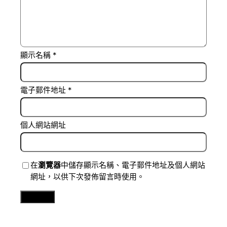
顯示名稱
*
電子郵件地址
*
個人網站網址
在
瀏覽器
中儲存顯示名稱、電子郵件地址及個人網站
網址，以供下次發佈留言時使用。