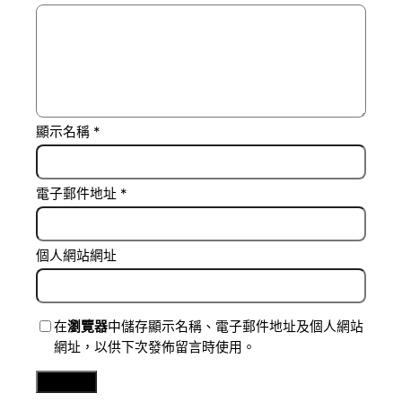
顯示名稱
*
電子郵件地址
*
個人網站網址
在
瀏覽器
中儲存顯示名稱、電子郵件地址及個人網站
網址，以供下次發佈留言時使用。