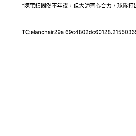
“陳宅鎮固然不年夜，但大師齊心合力，球隊打
TC:elanchair29a 69c4802dc60128.2155036