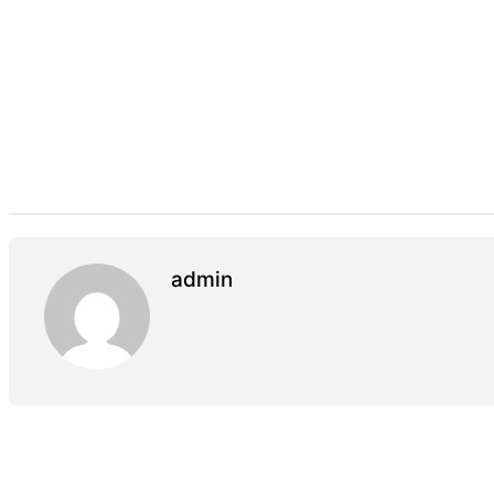
admin