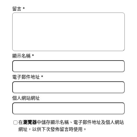
留言
*
顯示名稱
*
電子郵件地址
*
個人網站網址
在
瀏覽器
中儲存顯示名稱、電子郵件地址及個人網站
網址，以供下次發佈留言時使用。