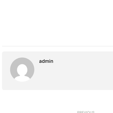
admin
PREVIOUS