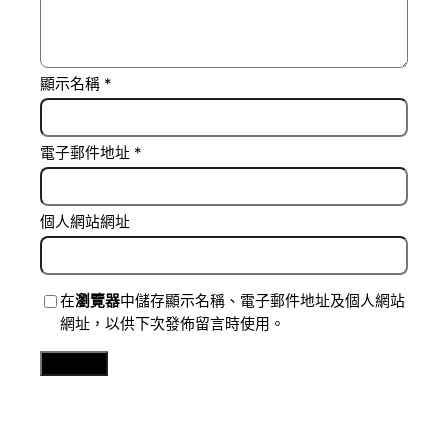
顯示名稱
*
電子郵件地址
*
個人網站網址
在
瀏覽器
中儲存顯示名稱、電子郵件地址及個人網站
網址，以供下次發佈留言時使用。