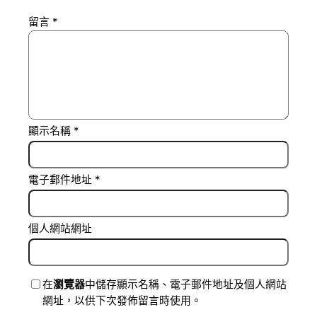
留言
*
顯示名稱
*
電子郵件地址
*
個人網站網址
在
瀏覽器
中儲存顯示名稱、電子郵件地址及個人網站
網址，以供下次發佈留言時使用。