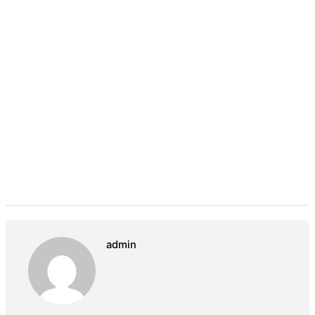
admin