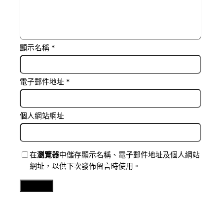
顯示名稱
*
電子郵件地址
*
個人網站網址
在
瀏覽器
中儲存顯示名稱、電子郵件地址及個人網站
網址，以供下次發佈留言時使用。