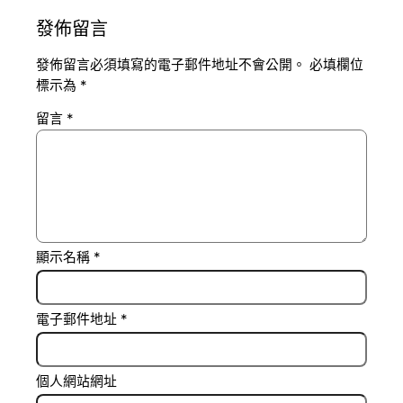
發佈留言
發佈留言必須填寫的電子郵件地址不會公開。
必填欄位
標示為
*
留言
*
顯示名稱
*
電子郵件地址
*
個人網站網址