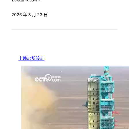
2026 年 3 月 23 日
中醫診所設計