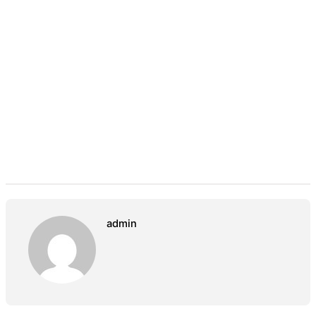
admin