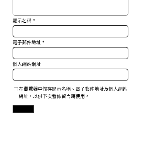
顯示名稱
*
電子郵件地址
*
個人網站網址
在
瀏覽器
中儲存顯示名稱、電子郵件地址及個人網站
網址，以供下次發佈留言時使用。