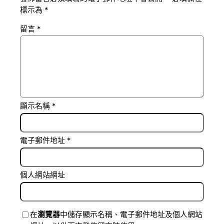
標示為
*
留言
*
顯示名稱
*
電子郵件地址
*
個人網站網址
在
瀏覽器
中儲存顯示名稱、電子郵件地址及個人網站