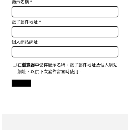
顯示名稱
*
電子郵件地址
*
個人網站網址
在
瀏覽器
中儲存顯示名稱、電子郵件地址及個人網站
網址，以供下次發佈留言時使用。