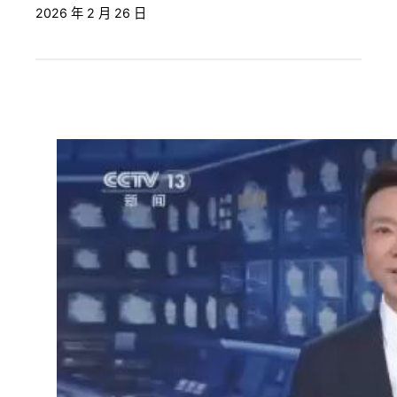
2026 年 2 月 26 日