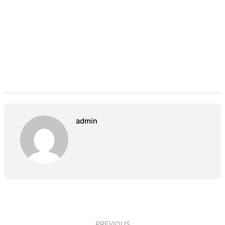
admin
PREVIOUS