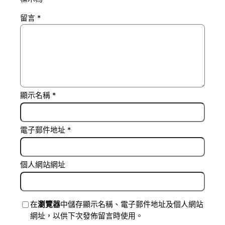
留言
*
顯示名稱
*
電子郵件地址
*
個人網站網址
在
瀏覽器
中儲存顯示名稱、電子郵件地址及個人網站
網址，以供下次發佈留言時使用。