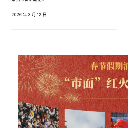
2026 年 3 月 12 日