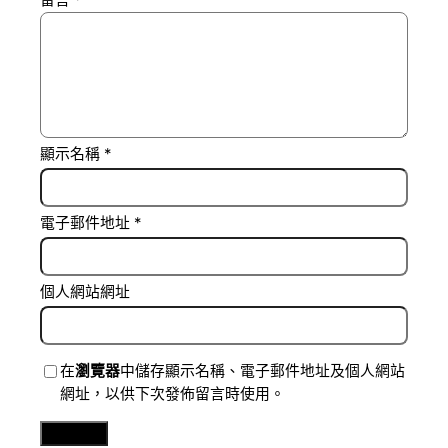
留言
*
顯示名稱
*
電子郵件地址
*
個人網站網址
在
瀏覽器
中儲存顯示名稱、電子郵件地址及個人網站
網址，以供下次發佈留言時使用。