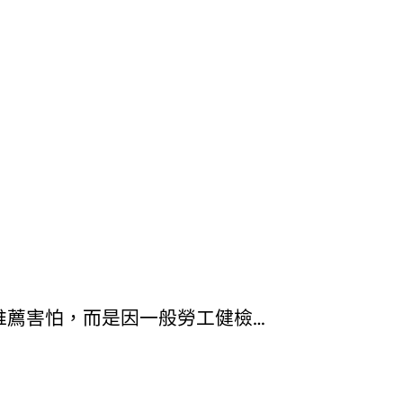
推薦害怕，而是因一般勞工健檢…