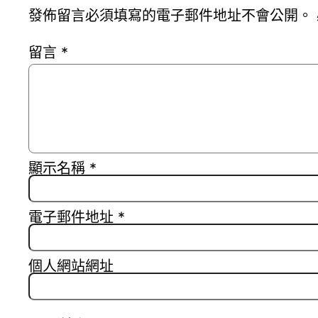
發佈留言必須填寫的電子郵件地址不會公開。
留言
*
顯示名稱
*
電子郵件地址
*
個人網站網址