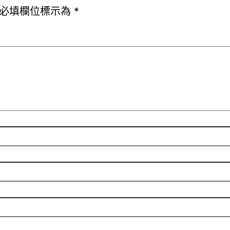
必填欄位標示為
*