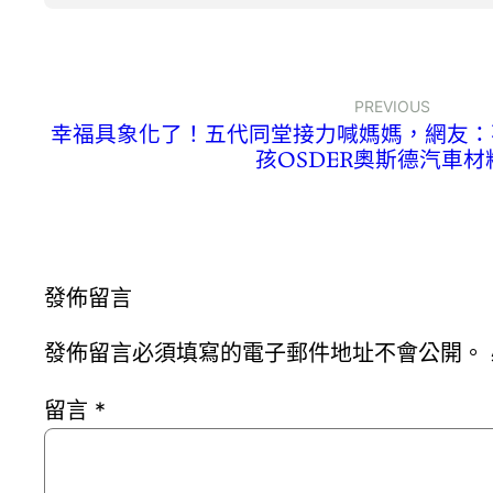
PREVIOUS
幸福具象化了！五代同堂接力喊媽媽，網友：
孩OSDER奧斯德汽車材
發佈留言
發佈留言必須填寫的電子郵件地址不會公開。
留言
*