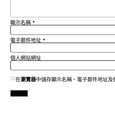
顯示名稱
*
電子郵件地址
*
個人網站網址
在
瀏覽器
中儲存顯示名稱、電子郵件地址及