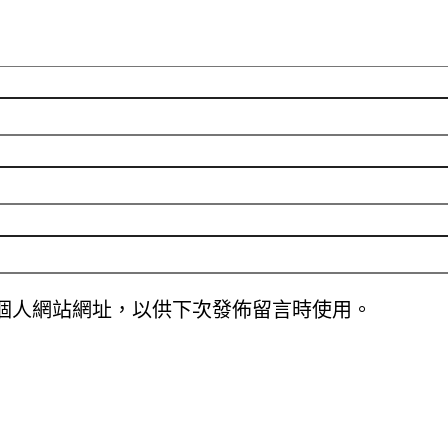
個人網站網址，以供下次發佈留言時使用。