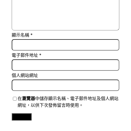
顯示名稱
*
電子郵件地址
*
個人網站網址
在
瀏覽器
中儲存顯示名稱、電子郵件地址及個人網站
網址，以供下次發佈留言時使用。