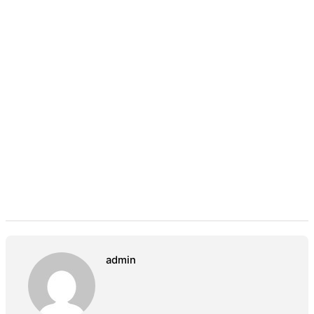
admin