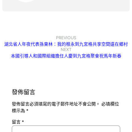
PREVIOUS
湖北省人年夜代表孫東林：我的根永到九宮格共享空間遠在鄉村
NEXT
本國引導人和國際組織擔任人慶到九宮格聚會祝馬年新春
發佈留言
發佈留言必須填寫的電子郵件地址不會公開。
必填欄位
標示為
*
留言
*