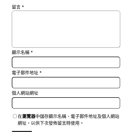
留言
*
顯示名稱
*
電子郵件地址
*
個人網站網址
在
瀏覽器
中儲存顯示名稱、電子郵件地址及個人網站
網址，以供下次發佈留言時使用。