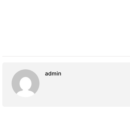
admin