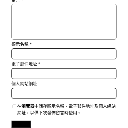
留言
*
顯示名稱
*
電子郵件地址
*
個人網站網址
在
瀏覽器
中儲存顯示名稱、電子郵件地址及個人網站
網址，以供下次發佈留言時使用。