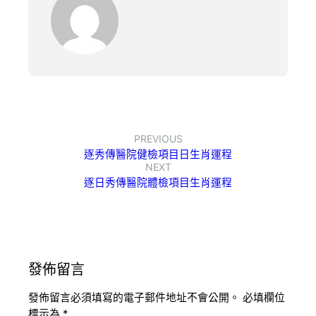
PREVIOUS
逐秀傳醫院健檢項目日生肖運程
NEXT
逐日秀傳醫院體檢項目生肖運程
發佈留言
發佈留言必須填寫的電子郵件地址不會公開。
必填欄位
標示為
*