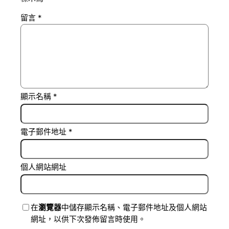
留言
*
顯示名稱
*
電子郵件地址
*
個人網站網址
在
瀏覽器
中儲存顯示名稱、電子郵件地址及個人網站
網址，以供下次發佈留言時使用。