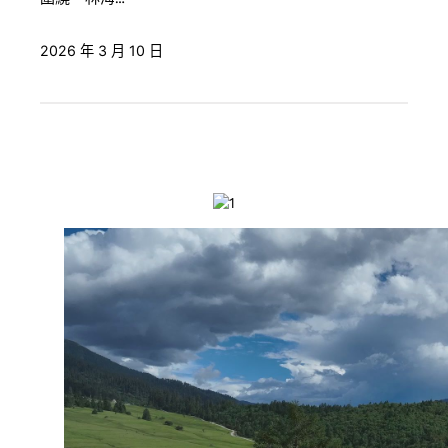
2026 年 3 月 10 日