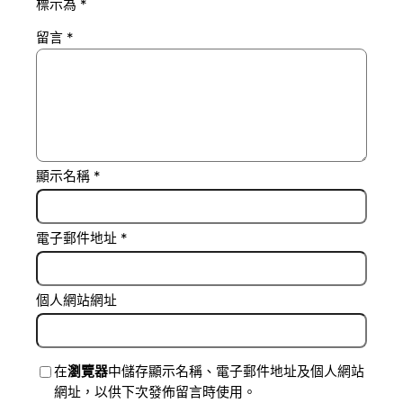
標示為
*
留言
*
顯示名稱
*
電子郵件地址
*
個人網站網址
在
瀏覽器
中儲存顯示名稱、電子郵件地址及個人網站
網址，以供下次發佈留言時使用。