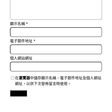
顯示名稱
*
電子郵件地址
*
個人網站網址
在
瀏覽器
中儲存顯示名稱、電子郵件地址及個人網站
網址，以供下次發佈留言時使用。