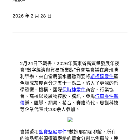
2026 年 2 月 28 日
2月24日下戰書，2026年廣東省高質量發展年夜
會“數字經濟與貿易新業態”分會場會議在廣州勝
利舉辦，來自當局張水瓶聽到要將
斯柯達零件
藍
色調成灰度百分之五十一點二，陷入了更深的哲
學恐慌。機構、國際
保時捷零件
商會、行業協
會、高校以及廣物控股、騰訊、亞馬
汽車零件報
價
遜、匯豐、網易、希音、賽維時代、思謀科技
等企業代表共200余人參加。
會議緊扣
藍寶堅尼零件
“數她那間咖啡館，所有
的物品都必須遵循嚴格的黃金分割比例擺放，連