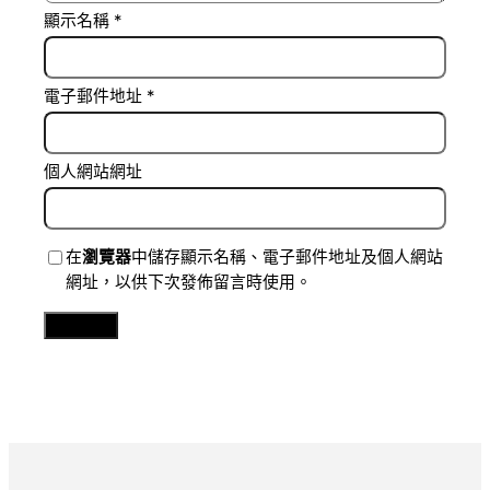
顯示名稱
*
電子郵件地址
*
個人網站網址
在
瀏覽器
中儲存顯示名稱、電子郵件地址及個人網站
網址，以供下次發佈留言時使用。