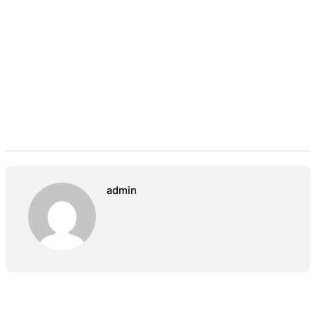
admin