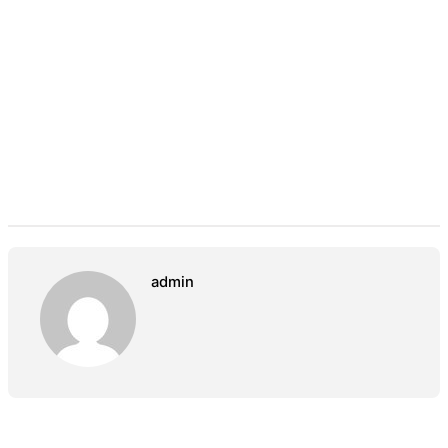
admin