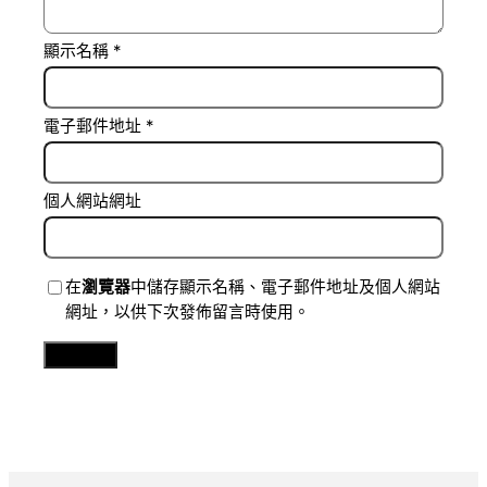
顯示名稱
*
電子郵件地址
*
個人網站網址
在
瀏覽器
中儲存顯示名稱、電子郵件地址及個人網站
網址，以供下次發佈留言時使用。