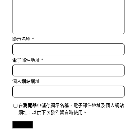
顯示名稱
*
電子郵件地址
*
個人網站網址
在
瀏覽器
中儲存顯示名稱、電子郵件地址及個人網站
網址，以供下次發佈留言時使用。