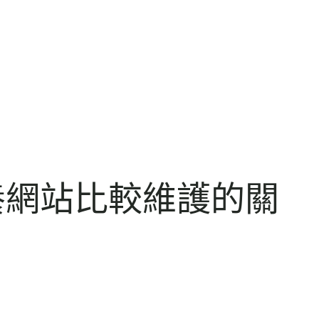
養網站比較維護的關