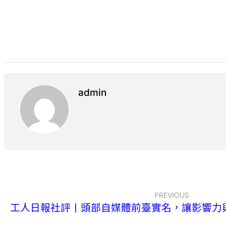
admin
PREVIOUS
工人日報社評丨頭部自媒體前臺實名，讓影響力