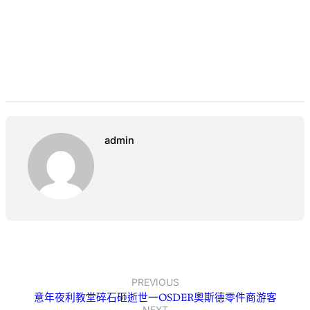
admin
PREVIOUS
意年夜利教堂碎石砸逝世一OSDER奧斯德零件商游客
NEXT