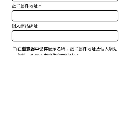
電子郵件地址
*
個人網站網址
在
瀏覽器
中儲存顯示名稱、電子郵件地址及個人網站
網址，以供下次發佈留言時使用。
Related Posts