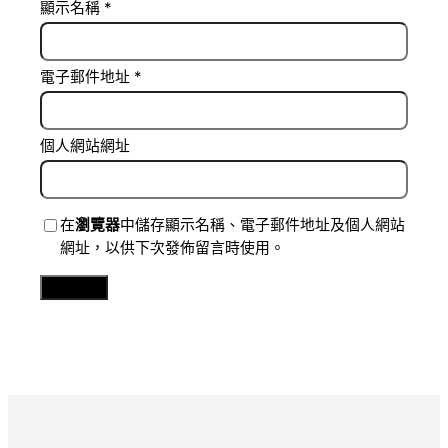
顯示名稱
*
電子郵件地址
*
個人網站網址
在
瀏覽器
中儲存顯示名稱、電子郵件地址及個人網站
網址，以供下次發佈留言時使用。