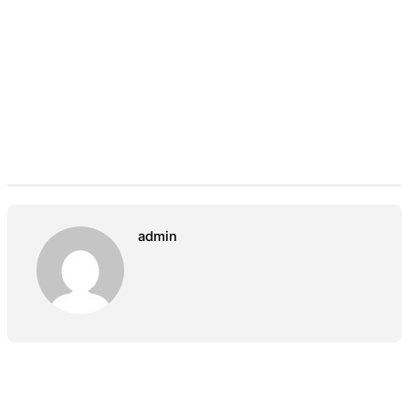
admin