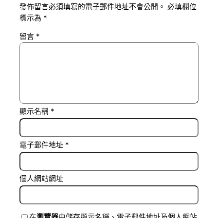
發佈留言必須填寫的電子郵件地址不會公開。
必填欄位
標示為
*
留言
*
顯示名稱
*
電子郵件地址
*
個人網站網址
在
瀏覽器
中儲存顯示名稱、電子郵件地址及個人網站