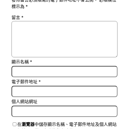
發佈留言必須填寫的電子郵件地址不會公開。
必填欄位
標示為
*
留言
*
顯示名稱
*
電子郵件地址
*
個人網站網址
在
瀏覽器
中儲存顯示名稱、電子郵件地址及個人網站