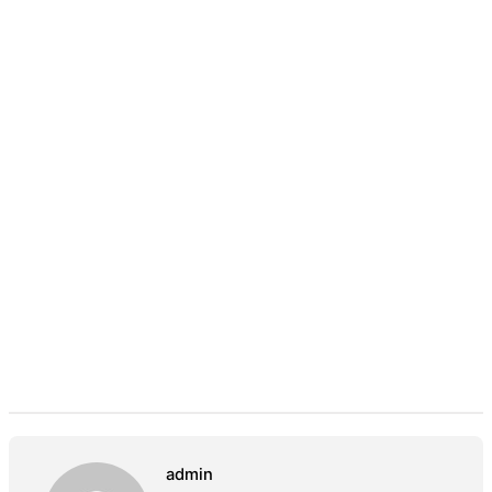
admin